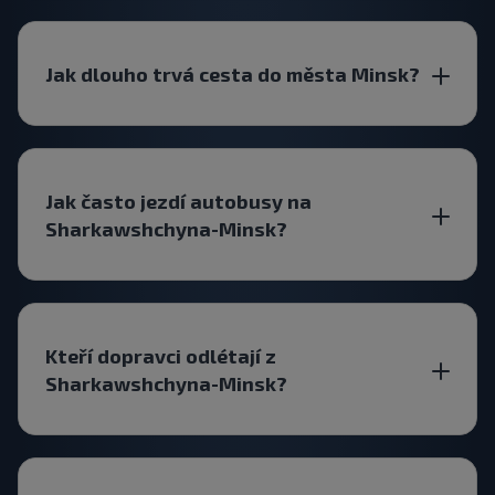
Jak dlouho trvá cesta do města Minsk?
Jak často jezdí autobusy na
Sharkawshchyna-Minsk?
Kteří dopravci odlétají z
Sharkawshchyna-Minsk?