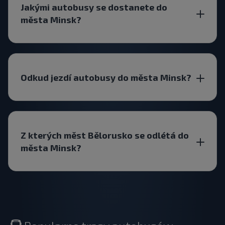
Jakými autobusy se dostanete do
města Minsk?
Odkud jezdí autobusy do města Minsk?
Z kterých měst Bělorusko se odlétá do
města Minsk?