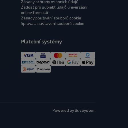
Zásady ochrany osobních údajů
Žádost pro subjekt údajů univerzální
оnline formulář
Zásady používání souborů cookie
Správa a nastavení souborů cookie
Platební systémy
Powered by BusSystem